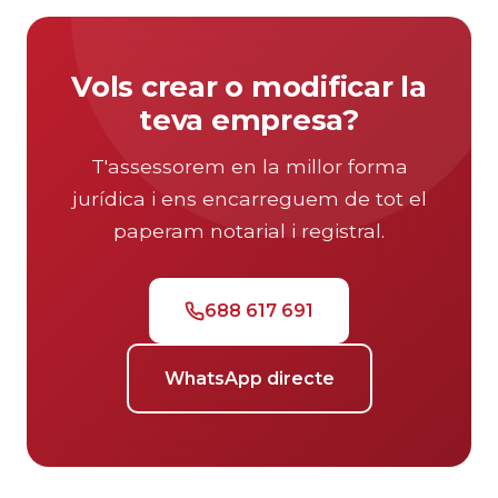
Vols crear o modificar la
teva empresa?
T'assessorem en la millor forma
jurídica i ens encarreguem de tot el
paperam notarial i registral.
688 617 691
WhatsApp directe