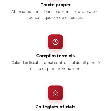
Tracte proper
Atenció personal. Parles sempre amb la mateixa
persona que coneix el teu cas.
Complim terminis
Calendari fiscal i laboral controlat al detall perquè
mai no et pillin un venciment.
Col·legiats oficials