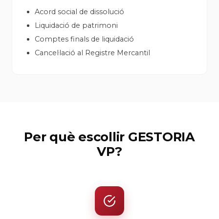
Acord social de dissolució
Liquidació de patrimoni
Comptes finals de liquidació
Cancel·lació al Registre Mercantil
Per què escollir GESTORIA
VP?