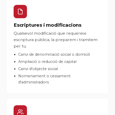
Escriptures i modificacions
Qualsevol modificació que requereixi
escriptura pública, la preparem i tramitem
per tu.
Canvi de denominació social o domicili
Ampliació o reducció de capital
Canvi d'objecte social
Nomenament o cessament
d'administradors