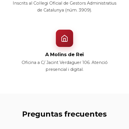
Inscrits al Col·legi Oficial de Gestors Administratius
de Catalunya (núm. 3909).
A Molins de Rei
Oficina a C/ Jacint Verdaguer 106. Atenció
presencial i digital.
Preguntas frecuentes