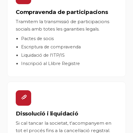
Compravenda de participacions
Tramitem la transmissió de participacions
socials amb totes les garanties legals.
Pactes de socis
Escriptura de compravenda
Liquidació de l'ITP/IS
Inscripció al Llibre Registre
Dissolució i liquidació
Si cal tancar la societat, t'acompanyem en
tot el procés fins a la cancel·lació registral.