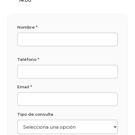
14:00
Nombre *
Teléfono *
Email *
Tipo de consulta