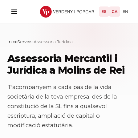
ES
CA
EN
Inici
›
Serveis
›
Assessoria Jurídica
Assessoria Mercantil i
Jurídica a Molins de Rei
T'acompanyem a cada pas de la vida
societària de la teva empresa: des de la
constitució de la SL fins a qualsevol
escriptura, ampliació de capital o
modificació estatutària.